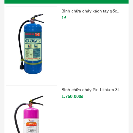
Bình chữa cháy xách tay gốc...
1₫
Bình chữa cháy Pin Lithium 3L...
1.750.000₫