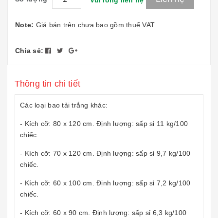
Vui lòng liên hệ
Note:
Giá bán trên chưa bao gồm thuế VAT
Chia sẻ:
Thông tin chi tiết
Các loại bao tải trắng khác:
- Kích cỡ: 80 x 120 cm. Định lượng: sấp sỉ 11 kg/100
chiếc.
- Kích cỡ: 70 x 120 cm. Định lượng: sấp sỉ 9,7 kg/100
chiếc.
- Kích cỡ: 60 x 100 cm. Định lượng: sấp sỉ 7,2 kg/100
chiếc.
- Kích cỡ: 60 x 90 cm. Định lượng: sấp sỉ 6,3 kg/100