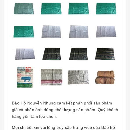
Bảo Hộ Nguyễn Nhung cam kết phân phối sản phẩm
giá cả phản ánh đúng chất lượng sản phẩm. Quý khách
hàng yên tâm lựa chọn.
Mọi chi tiết xin vui lòng truy cập trang web của Bảo hộ