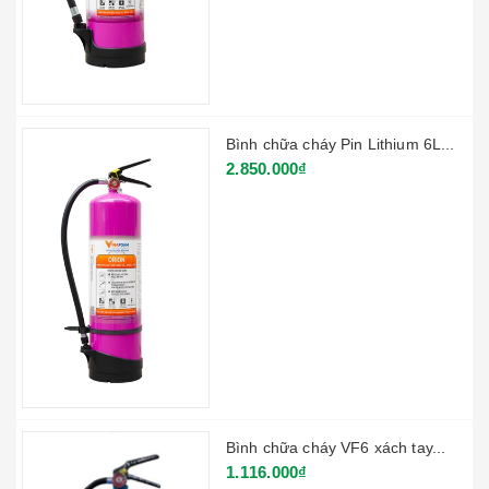
Bình chữa cháy Pin Lithium 6L...
2.850.000₫
Bình chữa cháy VF6 xách tay...
1.116.000₫