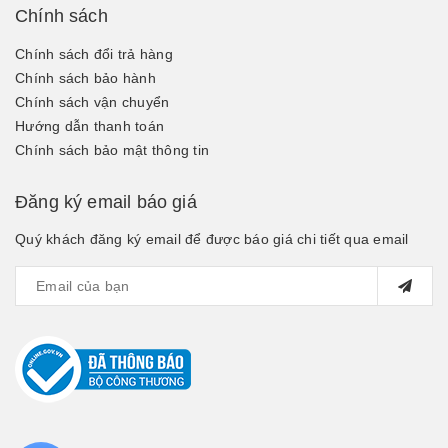
Chính sách
Chính sách đổi trả hàng
Chính sách bảo hành
Chính sách vận chuyển
Hướng dẫn thanh toán
Chính sách bảo mật thông tin
Đăng ký email báo giá
Quý khách đăng ký email để được báo giá chi tiết qua email