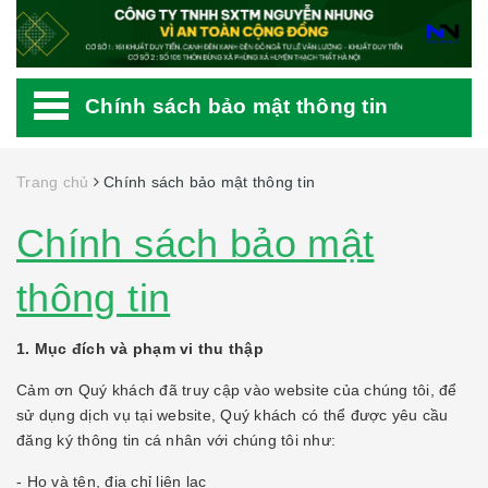
Chính sách bảo mật thông tin
Trang chủ
Chính sách bảo mật thông tin
Chính sách bảo mật
thông tin
1. Mục đích và phạm vi thu thập
Cảm ơn Quý khách đã truy cập vào website của chúng tôi, để
sử dụng dịch vụ tại website, Quý khách có thể được yêu cầu
đăng ký thông tin cá nhân với chúng tôi như:
- Họ và tên, địa chỉ liên lạc