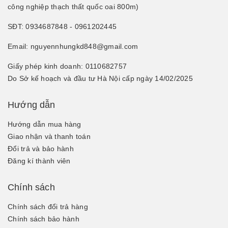
công nghiệp thạch thất quốc oai 800m)
SĐT: 0934687848 - 0961202445
Email: nguyennhungkd848@gmail.com
Giấy phép kinh doanh: 0110682757
Do Sở kế hoạch và đầu tư Hà Nội cấp ngày 14/02/2025
Hướng dẫn
Hướng dẫn mua hàng
Giao nhận và thanh toán
Đổi trả và bảo hành
Đăng kí thành viên
Chính sách
Chính sách đổi trả hàng
Chính sách bảo hành