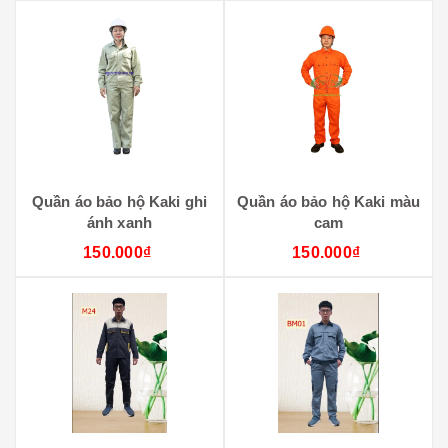
Quần áo bảo hộ Kaki ghi
Quần áo bảo hộ Kaki màu
ánh xanh
cam
150.000₫
150.000₫