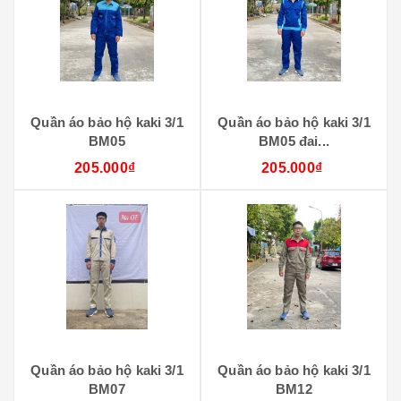
Quần áo bảo hộ kaki 3/1
Quần áo bảo hộ kaki 3/1
BM05
BM05 đai...
205.000₫
205.000₫
Quần áo bảo hộ kaki 3/1
Quần áo bảo hộ kaki 3/1
BM07
BM12