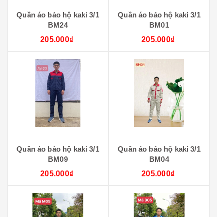
Quần áo bảo hộ kaki 3/1
Quần áo bảo hộ kaki 3/1
BM24
BM01
205.000₫
205.000₫
Quần áo bảo hộ kaki 3/1
Quần áo bảo hộ kaki 3/1
BM09
BM04
205.000₫
205.000₫