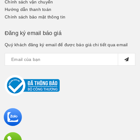
Chính sách vận chuyển
Hướng dẫn thanh toán
Chính sách bảo mật thông tin
Đăng ký email báo giá
Quý khách đăng ký email để được báo giá chi tiết qua email