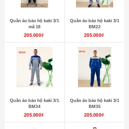
Quần áo bảo hộ kaki 3/1
Quần áo bảo hộ kaki 3/1
mã 18
BM22
205.000₫
205.000₫
Quần áo bảo hộ kaki 3/1
Quần áo bảo hộ kaki 3/1
BM34
BM35
205.000₫
205.000₫