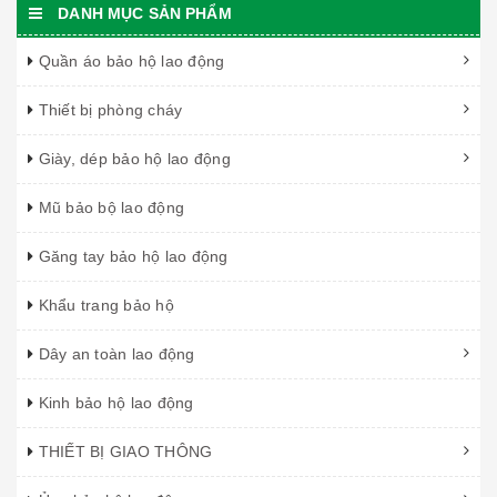
DANH MỤC SẢN PHẨM
Quần áo bảo hộ lao động
Thiết bị phòng cháy
Giày, dép bảo hộ lao động
Mũ bảo bộ lao động
Găng tay bảo hộ lao động
Khẩu trang bảo hộ
Dây an toàn lao động
Kinh bảo hộ lao động
THIẾT BỊ GIAO THÔNG