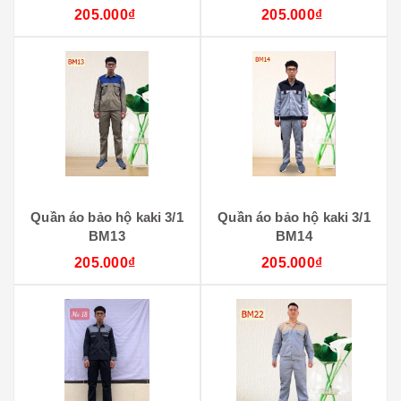
205.000₫
205.000₫
Quần áo bảo hộ kaki 3/1
Quần áo bảo hộ kaki 3/1
BM13
BM14
205.000₫
205.000₫