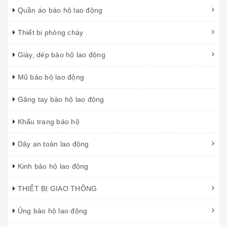
Quần áo bảo hộ lao động
Thiết bị phòng cháy
Giày, dép bảo hộ lao động
Mũ bảo bộ lao động
Găng tay bảo hộ lao động
Khẩu trang bảo hộ
Dây an toàn lao động
Kinh bảo hộ lao động
THIẾT BỊ GIAO THÔNG
Ủng bảo hộ lao động