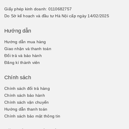
Giấy phép kinh doanh: 0110682757
Do Sở kế hoạch và đầu tư Hà Nội cấp ngày 14/02/2025
Hướng dẫn
Hướng dẫn mua hàng
Giao nhận và thanh toán
Đổi trả và bảo hành
Đăng kí thành viên
Chính sách
Chính sách đổi trả hàng
Chính sách bảo hành
Chính sách vận chuyển
Hướng dẫn thanh toán
Chính sách bảo mật thông tin