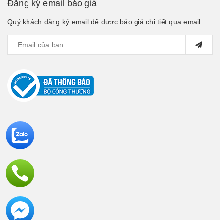
Đăng ký email báo giá
Quý khách đăng ký email để được báo giá chi tiết qua email