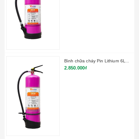
Bình chữa cháy Pin Lithium 6L...
2.850.000₫