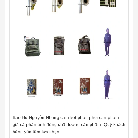
Bảo Hộ Nguyễn Nhung cam kết phân phối sản phẩm
giá cả phản ánh đúng chất lượng sản phẩm. Quý khách
hàng yên tâm lựa chọn.