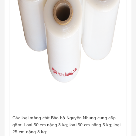
Các loại màng chít Bảo hộ Nguyễn Nhung cung cấp
gồm: Loại 50 cm nặng 3 kg; loại 50 cm nặng 5 kg; loại
25 cm nặng 3 kg: