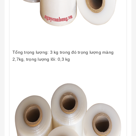
Tổng trọng lượng: 3 kg trong đó trọng lượng màng
2,7kg, trọng lượng lõi: 0,3 kg