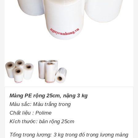
Màng PE rộng 25cm, nặng 3 kg
Màu sắc: Màu trắng trong
Chất liệu : Polime
Kích thước: bản rộng 25cm
Tổng trọng lượng: 3 kg trong đó trọng lượng màng