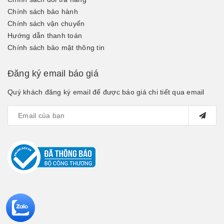
Chính sách bảo hành
Chính sách vận chuyển
Hướng dẫn thanh toán
Chính sách bảo mật thông tin
Đăng ký email báo giá
Quý khách đăng ký email để được báo giá chi tiết qua email