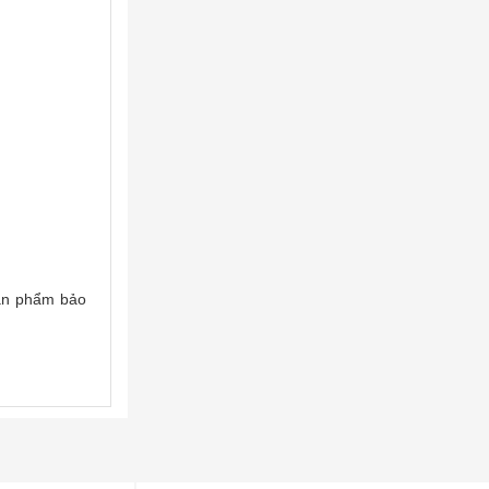
sản phẩm bảo