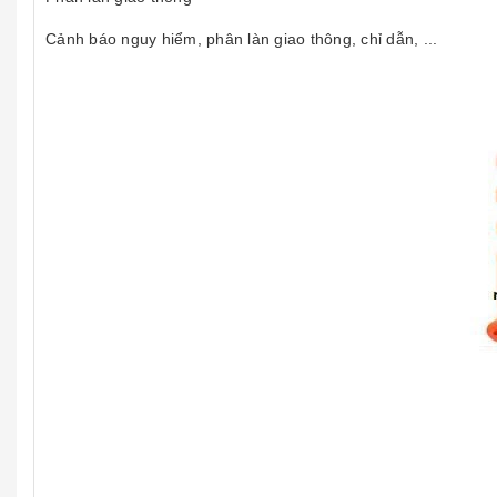
Cảnh báo nguy hiểm, phân làn giao thông, chỉ dẫn, ...