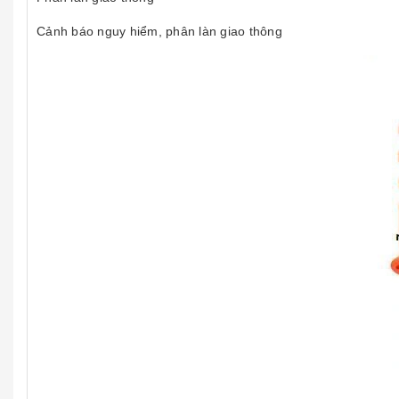
Cảnh báo nguy hiểm, phân làn giao thông