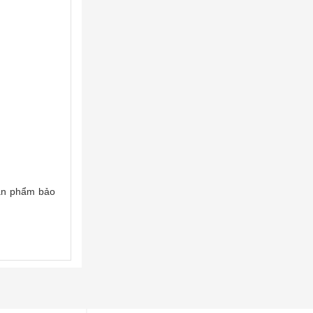
sản phẩm bảo