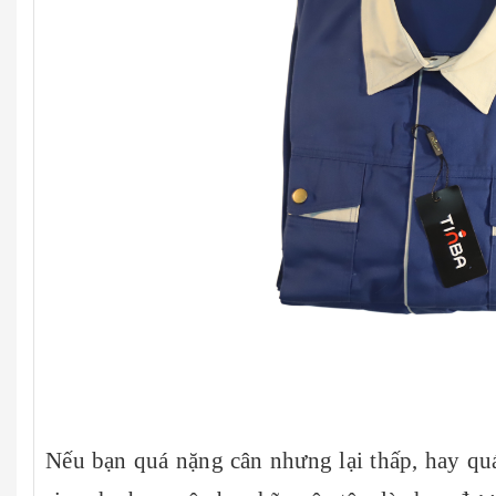
Nếu bạn quá nặng cân nhưng lại thấp, hay quá