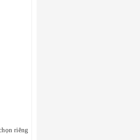
chọn riêng