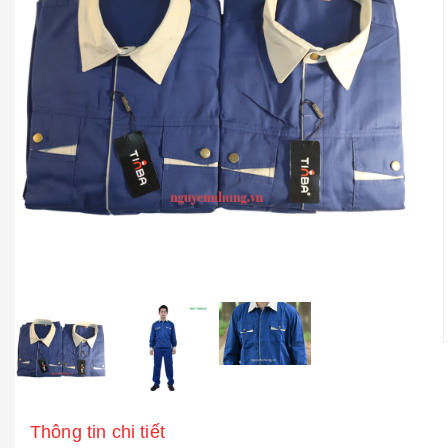
Thông tin chi tiết