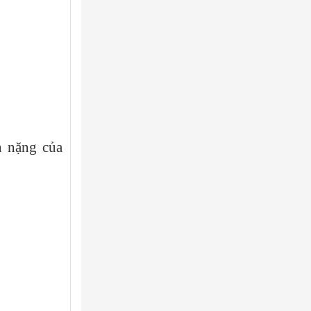
n nặng của