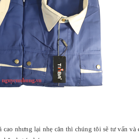
 cao nhưng lại nhẹ cân thì chúng tôi sẽ tư vấn và 