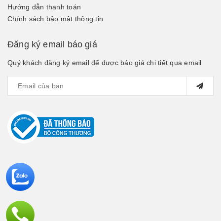
Hướng dẫn thanh toán
Chính sách bảo mật thông tin
Đăng ký email báo giá
Quý khách đăng ký email để được báo giá chi tiết qua email