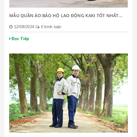
MẪU QUẦN ÁO BẢO HỘ LAO ĐỘNG KAKI TỐT NHẤT...
12/08/2024
0 bình luận
Đọc Tiếp