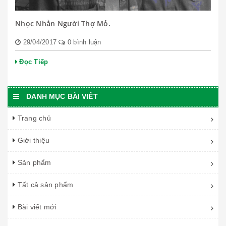
Nhọc Nhằn Người Thợ Mỏ.
29/04/2017
0 bình luận
Đọc Tiếp
DANH MỤC BÀI VIẾT
Trang chủ
Giới thiệu
Sản phẩm
Tất cả sản phẩm
Bài viết mới