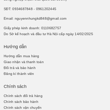
SĐT: 0934687848 - 0961202445
Email: nguyennhungkd848@gmail.com
Giấy phép kinh doanh: 0110682757
Do Sở kế hoạch và đầu tư Hà Nội cấp ngày 14/02/2025
Hướng dẫn
Hướng dẫn mua hàng
Giao nhận và thanh toán
Đổi trả và bảo hành
Đăng kí thành viên
Chính sách
Chính sách đổi trả hàng
Chính sách bảo hành
Chính sách vận chuyển