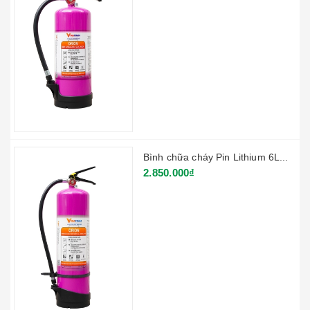
Bình chữa cháy Pin Lithium 6L...
2.850.000₫