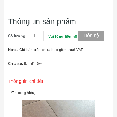
Thông tin sản phẩm
Liên hệ
Số lượng
Vui lòng liên hệ
Note:
Giá bán trên chưa bao gồm thuế VAT
Chia sẻ:
Thông tin chi tiết
*Thương hiệu;