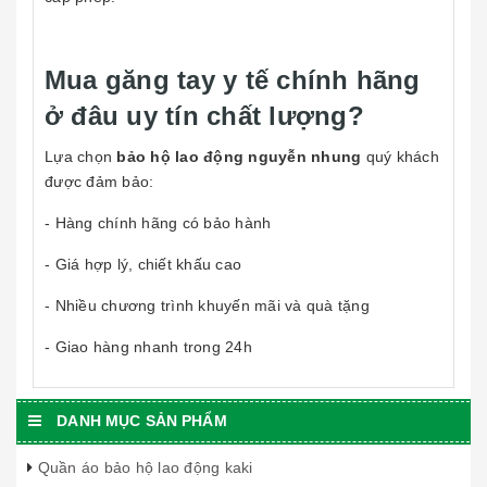
Mua găng tay y tế chính hãng
ở đâu uy tín chất lượng?
Lựa chọn
bảo hộ lao động nguyễn nhung
quý khách
được đảm bảo:
- Hàng chính hãng có bảo hành
- Giá hợp lý, chiết khấu cao
- Nhiều chương trình khuyến mãi và quà tặng
- Giao hàng nhanh trong 24h
DANH MỤC SẢN PHẨM
Quần áo bảo hộ lao động kaki