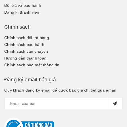
Đổi trả và bảo hành
Đăng kí thành viên
Chính sách
Chính sách đổi trả hàng
Chính sách bảo hành
Chính sách vận chuyển
Hướng dẫn thanh toán
Chính sách bảo mật thông tin
Đăng ký email báo giá
Quý khách đăng ký email để được báo giá chi tiết qua email