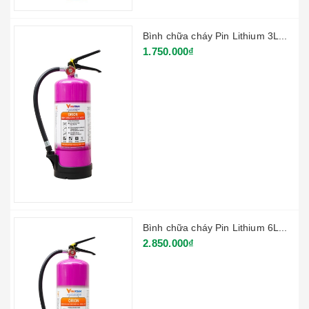
Bình chữa cháy Pin Lithium 3L...
1.750.000₫
Bình chữa cháy Pin Lithium 6L...
2.850.000₫