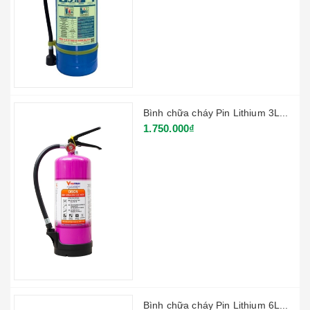
Bình chữa cháy Pin Lithium 3L...
1.750.000₫
Bình chữa cháy Pin Lithium 6L...