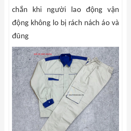
chắn khi người lao động vận
động không lo bị rách nách áo và
đũng