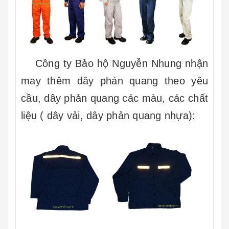
Công ty Bảo hộ Nguyễn Nhung nhận
may thêm dây phản quang theo yêu
cầu, dây phản quang các màu, các chất
liệu ( dây vải, dây phản quang nhựa):