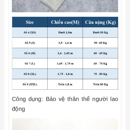
Công dụng: Bảo vệ thân thể người lao
động