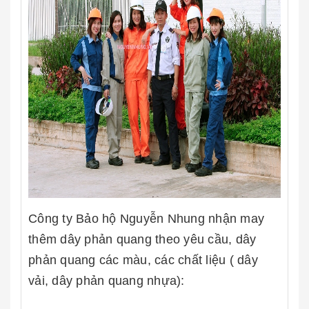
Công ty Bảo hộ Nguyễn Nhung nhận may
thêm dây phản quang theo yêu cầu, dây
phản quang các màu, các chất liệu ( dây
vải, dây phản quang nhựa):