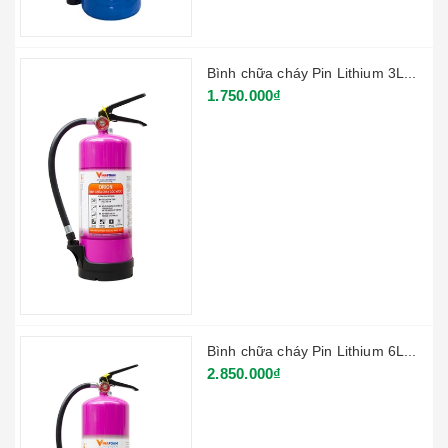
Bình chữa cháy Pin Lithium 3L...
1.750.000₫
Bình chữa cháy Pin Lithium 6L...
2.850.000₫