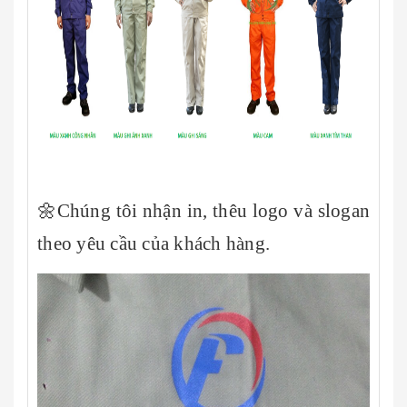
🌼Chúng tôi nhận in, thêu logo và slogan
theo yêu cầu của khách hàng.