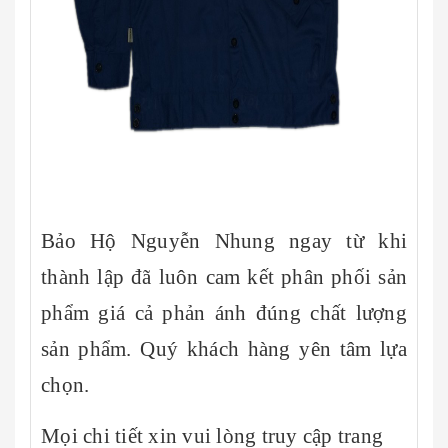
Bảo Hộ Nguyễn Nhung ngay từ khi
thành lập đã luôn cam kết phân phối sản
phẩm giá cả phản ánh đúng chất lượng
sản phẩm. Quý khách hàng yên tâm lựa
chọn.
Mọi chi tiết xin vui lòng truy cập trang