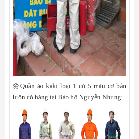
🌼Quần áo kaki loại 1 có 5 màu cơ bản
luôn có hàng tại Bảo hộ Nguyễn Nhung: