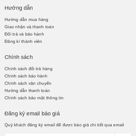
Hướng dẫn
Hướng dẫn mua hàng
Giao nhận và thanh toán
Đổi trả và bảo hành
Đăng kí thành viên
Chính sách
Chính sách đổi trả hàng
Chính sách bảo hành
Chính sách vận chuyển
Hướng dẫn thanh toán
Chính sách bảo mật thông tin
Đăng ký email báo giá
Quý khách đăng ký email để được báo giá chi tiết qua email