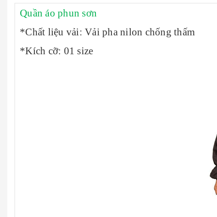
Quần áo phun sơn
*Chất liệu vải: Vải pha nilon chống thấm
*Kích cỡ: 01 size