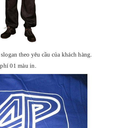
slogan theo yêu cầu của khách hàng.
 phí 01 màu in.