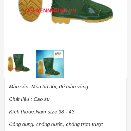
Màu sắc: Màu bộ đội, đế màu vàng
Chất liệu : Cao su
Kích thước:Nam size 38 - 43
Công dụng: chống nước, chống trơn trượt