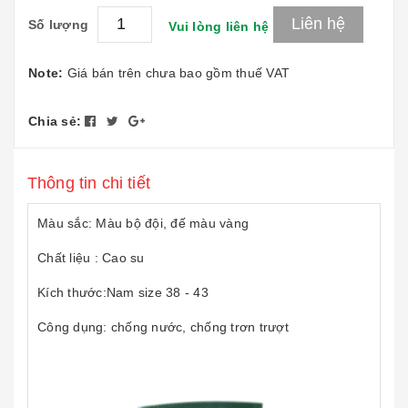
Liên hệ
Số lượng
Vui lòng liên hệ
Note:
Giá bán trên chưa bao gồm thuế VAT
Chia sẻ:
Thông tin chi tiết
Màu sắc: Màu bộ đội, đế màu vàng
Chất liệu : Cao su
Kích thước:Nam size 38 - 43
Công dụng: chống nước, chống trơn trượt