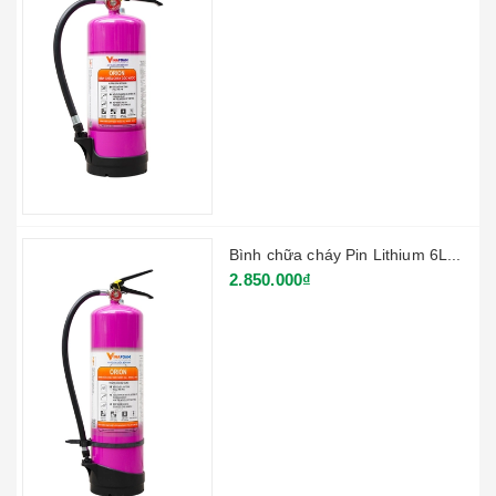
Bình chữa cháy Pin Lithium 6L...
2.850.000₫