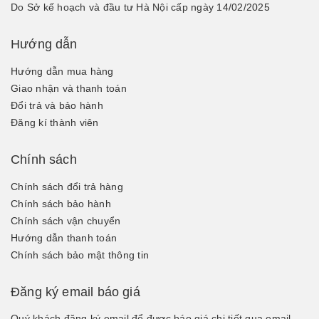
Do Sở kế hoạch và đầu tư Hà Nội cấp ngày 14/02/2025
Hướng dẫn
Hướng dẫn mua hàng
Giao nhận và thanh toán
Đổi trả và bảo hành
Đăng kí thành viên
Chính sách
Chính sách đổi trả hàng
Chính sách bảo hành
Chính sách vận chuyển
Hướng dẫn thanh toán
Chính sách bảo mật thông tin
Đăng ký email báo giá
Quý khách đăng ký email để được báo giá chi tiết qua email