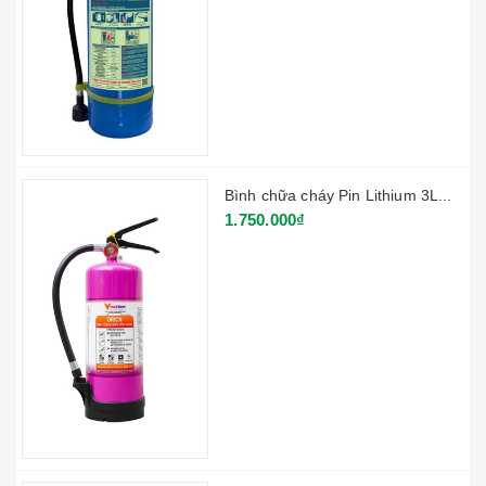
Bình chữa cháy Pin Lithium 3L...
1.750.000₫