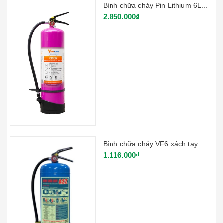
Bình chữa cháy Pin Lithium 6L...
2.850.000₫
Bình chữa cháy VF6 xách tay...
1.116.000₫