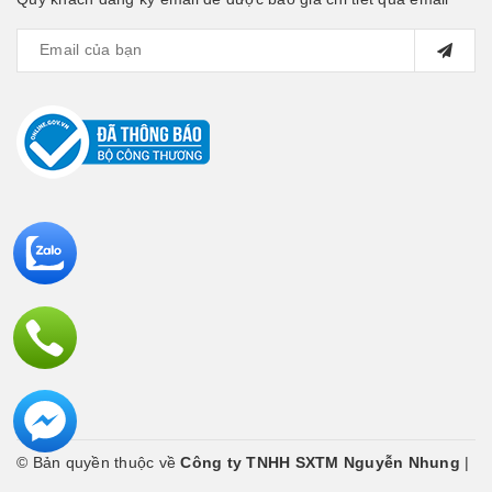
© Bản quyền thuộc về
Công ty TNHH SXTM Nguyễn Nhung
|