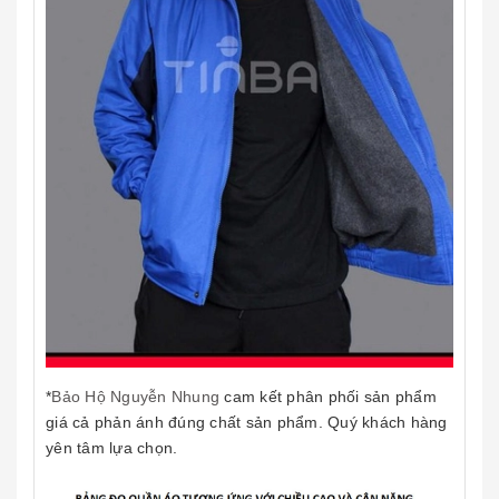
*
Bảo Hộ Nguyễn Nhung
cam kết phân phối sản phẩm
giá cả phản ánh đúng chất sản phẩm. Quý khách hàng
yên tâm lựa chọn.