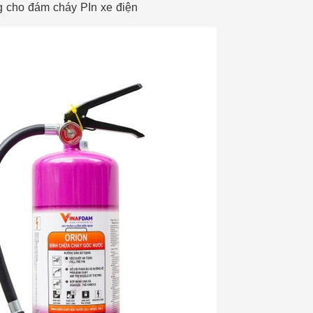
 cho đám cháy PIn xe điện