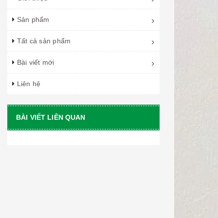
Sản phẩm
Tất cả sản phẩm
Bài viết mới
Liên hệ
BÀI VIẾT LIÊN QUAN