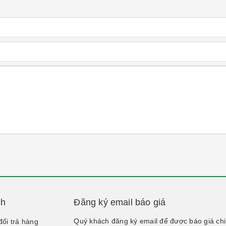
ch
Đăng ký email báo giá
Quý khách đăng ký email để được báo giá chi
đổi trả hàng