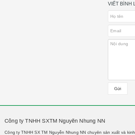
VIẾT BÌNH
Gửi
Công ty TNHH SXTM Nguyẽn Nhung NN
Công ty TNHH SX TM Nguyễn Nhung NN chuyên sản xuất và kinh 