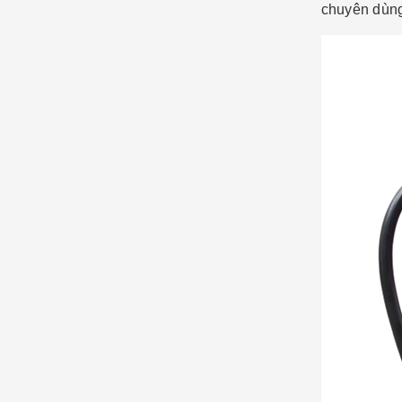
chuyên dùng