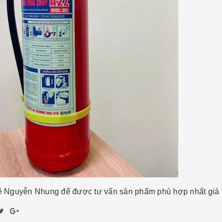
hệ Nguyễn Nhung để được tư vấn sản phẩm phù hợp nhất giá t