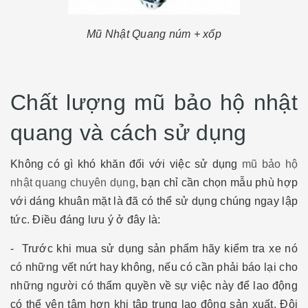
Mũ Nhật Quang núm + xốp
Chất lượng mũ bảo hộ nhật
quang và cách sử dụng
Không có gì khó khăn đối với việc sử dụng
mũ bảo hộ
nhật quang chuyên dụng
, bạn chỉ cần chọn mẫu phù hợp
với dáng khuân mặt là đã có thể sử dụng chúng ngay lập
tức. Điều đáng lưu ý ở đây là:
- Trước khi mua sử dụng sản phẩm hãy kiểm tra xe nó
có những vết nứt hay không, nếu có cần phải báo lại cho
những người có thẩm quyền về sự việc này để lao động
có thể yên tâm hơn khi tập trung lao động sản xuất. Đội