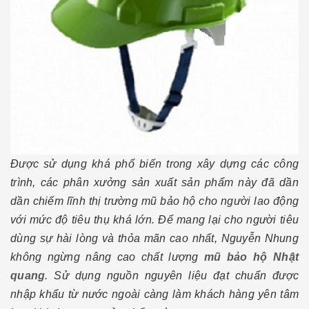
Được sử dụng khá phổ biến trong xây dựng các công
trình, các phân xưởng sản xuất sản phẩm này đã dần
dần chiếm lĩnh thị trường mũ bảo hộ cho người lao động
với mức độ tiêu thụ khá lớn. Để mang lại cho người tiêu
dùng sự hài lòng và thỏa mãn cao nhất, Nguyễn Nhung
không ngừng nâng cao chất lượng
mũ bảo hộ Nhật
quang
. Sử dụng nguồn nguyên liệu đạt chuẩn được
nhập khẩu từ nước ngoài càng làm khách hàng yên tâm