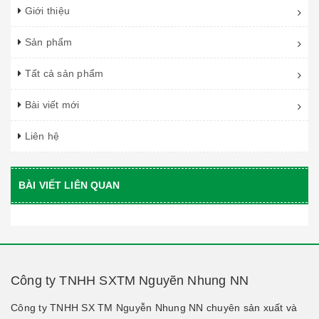
Giới thiệu
Sản phẩm
Tất cả sản phẩm
Bài viết mới
Liên hệ
BÀI VIẾT LIÊN QUAN
Công ty TNHH SXTM Nguyẽn Nhung NN
Công ty TNHH SX TM Nguyễn Nhung NN chuyên sản xuất và