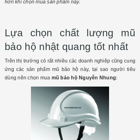
hơn khi chọn mua sản phẩm này.
Lựa chọn chất lượng mũ
bảo hộ nhật quang tốt nhất
Trên thị trường có rất nhiều các doanh nghiệp cũng cung
ứng các sản phẩm mũ bảo hộ này, tại sao người tiêu
dùng nên chọn mua
mũ bảo hộ Nguyễn Nhung
: