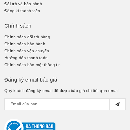
Đổi trả và bảo hành
Đăng kí thành viên
Chính sách
Chính sách đổi trả hàng
Chính sách bảo hành
Chính sách vận chuyển
Hướng dẫn thanh toán
Chính sách bảo mật thông tin
Đăng ký email báo giá
Quý khách đăng ký email để được báo giá chi tiết qua email