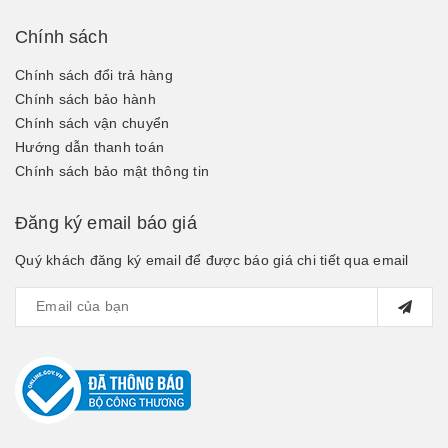
Chính sách
Chính sách đổi trả hàng
Chính sách bảo hành
Chính sách vận chuyển
Hướng dẫn thanh toán
Chính sách bảo mật thông tin
Đăng ký email báo giá
Quý khách đăng ký email để được báo giá chi tiết qua email