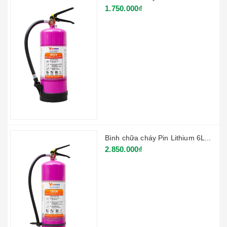
1.750.000₫
Bình chữa cháy Pin Lithium 6L...
2.850.000₫