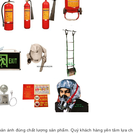
ản ánh đúng chất lượng sản phẩm. Quý khách hàng yên tâm lựa ch