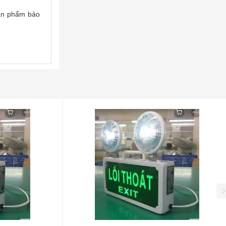
sản phẩm bảo