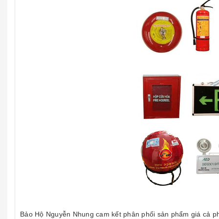
Bảo Hộ Nguyễn Nhung cam kết phân phối sản phẩm giá cả ph