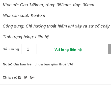
Kích cỡ: Cao 145mm, rộng: 352mm, dày: 30mm
Nhà sản xuất: Kentom
Công dụng: Chỉ hướng thoát hiểm khi xảy ra sự cố cháy 
Tình trạng hàng: Liên hệ
Số lượng
Vui lòng liên hệ
Note:
Giá bán trên chưa bao gồm thuế VAT
Chia sẻ: