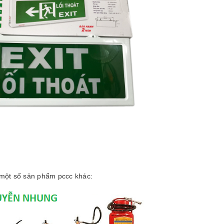
à một số sản phẩm pccc khác: