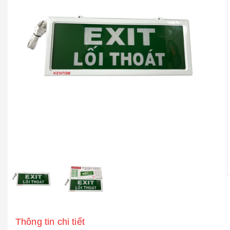
Thông tin chi tiết