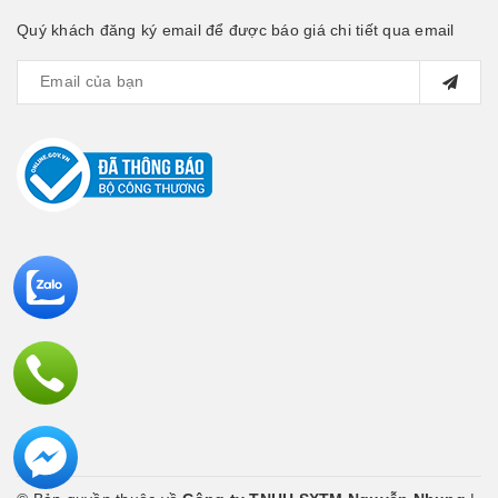
Quý khách đăng ký email để được báo giá chi tiết qua email