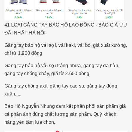
41 LOẠI GĂNG TAY BẢO HỘ LAO ĐỘNG - BÁO GIÁ ƯU
ĐÃI NHẤT HÀ NỘI:
Găng tay bảo hộ vải sợi, vải kaki, vải bò, giá xuất xưởng,
chỉ từ 1.900 đồng
Găng tay bảo hộ vải sợi tráng nhựa, găng tay da hàn,
găng tay chống cháy, giá từ 2.600 đồng
Găng tay chống axit, găng tay cao su, găng tay đông
xuân, ...
Bảo Hộ Nguyễn Nhung cam kết phân phối sản phẩm giá
cả phản ánh đúng chất lượng sản phẩm. Quý khách
hàng yên tâm lựa chọn.