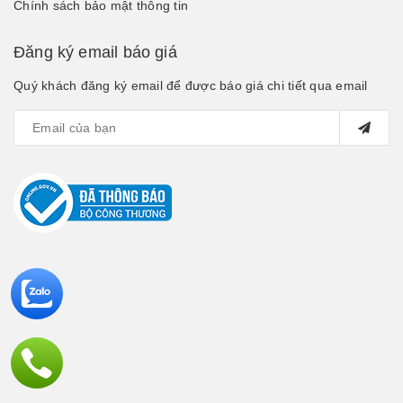
Chính sách bảo mật thông tin
Đăng ký email báo giá
Quý khách đăng ký email để được báo giá chi tiết qua email