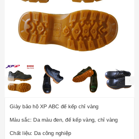
prev
Giày bảo hộ XP ABC đế kếp chỉ vàng
Màu sắc: Da màu đen, đế kếp vàng, chỉ vàng
Chất liệu: Da công nghiệp