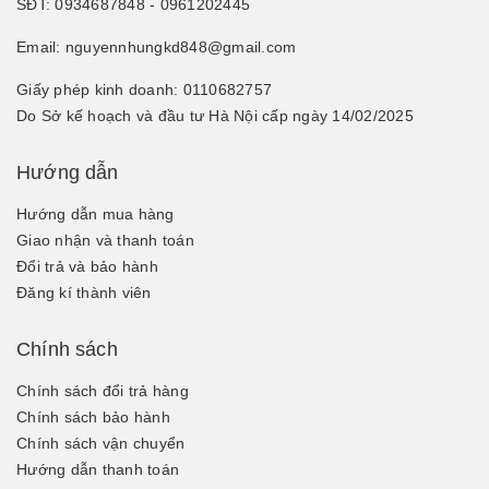
SĐT: 0934687848 - 0961202445
Email: nguyennhungkd848@gmail.com
Giấy phép kinh doanh: 0110682757
Do Sở kế hoạch và đầu tư Hà Nội cấp ngày 14/02/2025
Hướng dẫn
Hướng dẫn mua hàng
Giao nhận và thanh toán
Đổi trả và bảo hành
Đăng kí thành viên
Chính sách
Chính sách đổi trả hàng
Chính sách bảo hành
Chính sách vận chuyển
Hướng dẫn thanh toán