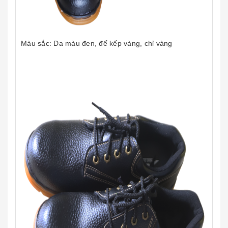
Màu sắc: Da màu đen, đế kếp vàng, chỉ vàng