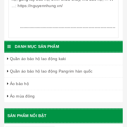
...:
https://nguyennhung.vn/
----------------------------------------------------------------
DANH MỤC SẢN PHẨM
Quần áo bảo hộ lao động kaki
Quần áo bảo hộ lao động Pangrim hàn quốc
Áo bảo hộ
Áo mùa đông
SẢN PHẨM NỔI BẬT