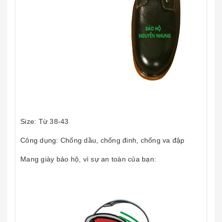
Size: Từ 38-43
Công dụng: Chống dầu, chống đinh, chống va đập
Mang giày bảo hộ, vì sự an toàn của bạn: