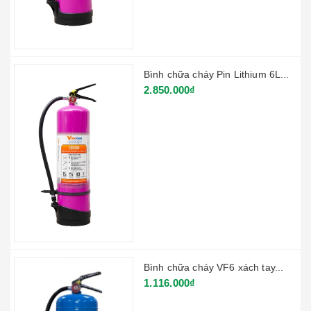
Bình chữa cháy Pin Lithium 6L...
2.850.000₫
Bình chữa cháy VF6 xách tay...
1.116.000₫