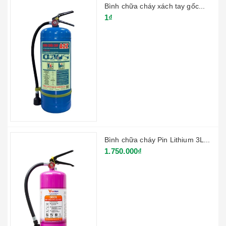
Bình chữa cháy xách tay gốc...
1₫
Bình chữa cháy Pin Lithium 3L...
1.750.000₫