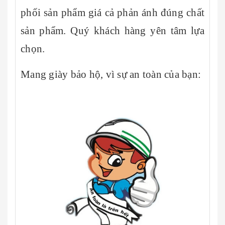
phối sản phẩm giá cả phản ánh đúng chất
sản phẩm. Quý khách hàng yên tâm lựa
chọn.
Mang giày bảo hộ, vì sự an toàn của bạn: