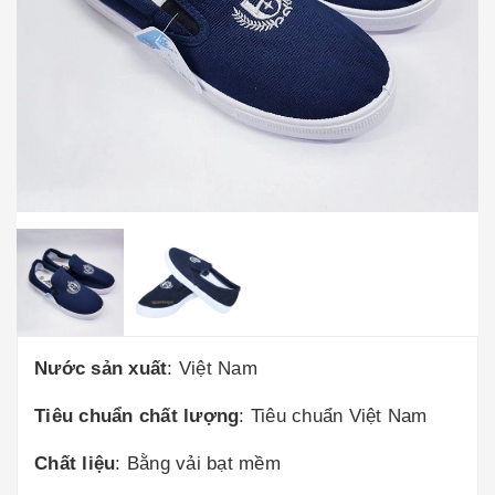
Nước sản xuất
: Việt Nam
Tiêu chuẩn chất lượng
: Tiêu chuẩn Việt Nam
Chất liệu
: Bằng vải bạt mềm