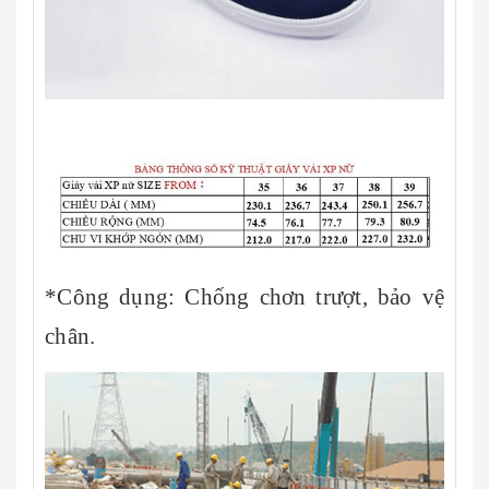
*Công dụng: Chống chơn trượt, bảo vệ
chân.