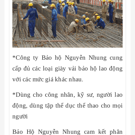
*Công ty Bảo hộ Nguyễn Nhung cung
cấp đủ các loại giày vải bảo hộ lao động
với các mức giá khác nhau.
*Dùng cho công nhân, kỹ sư, người lao
động, dùng tập thể dục thể thao cho mọi
người
Bảo Hộ Nguyễn Nhung cam kết phân