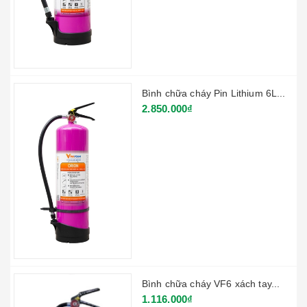
Bình chữa cháy Pin Lithium 6L...
2.850.000₫
Bình chữa cháy VF6 xách tay...
1.116.000₫