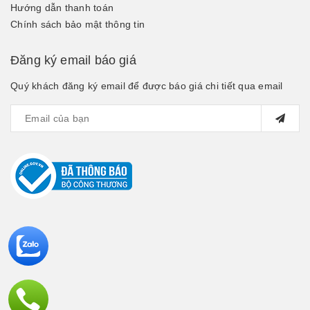
Hướng dẫn thanh toán
Chính sách bảo mật thông tin
Đăng ký email báo giá
Quý khách đăng ký email để được báo giá chi tiết qua email