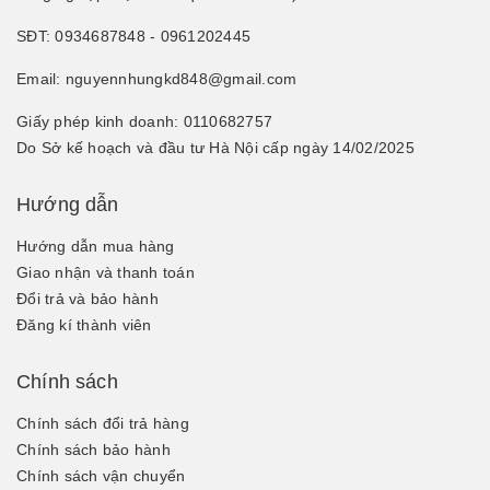
SĐT: 0934687848 - 0961202445
Email: nguyennhungkd848@gmail.com
Giấy phép kinh doanh: 0110682757
Do Sở kế hoạch và đầu tư Hà Nội cấp ngày 14/02/2025
Hướng dẫn
Hướng dẫn mua hàng
Giao nhận và thanh toán
Đổi trả và bảo hành
Đăng kí thành viên
Chính sách
Chính sách đổi trả hàng
Chính sách bảo hành
Chính sách vận chuyển