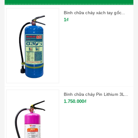
Bình chữa cháy xách tay gốc...
1₫
Bình chữa cháy Pin Lithium 3L...
1.750.000₫