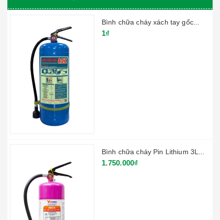
Bình chữa cháy xách tay gốc...
1₫
Bình chữa cháy Pin Lithium 3L...
1.750.000₫