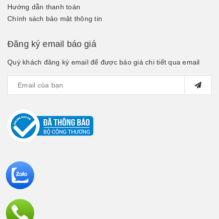
Hướng dẫn thanh toán
Chính sách bảo mật thông tin
Đăng ký email báo giá
Quý khách đăng ký email để được báo giá chi tiết qua email