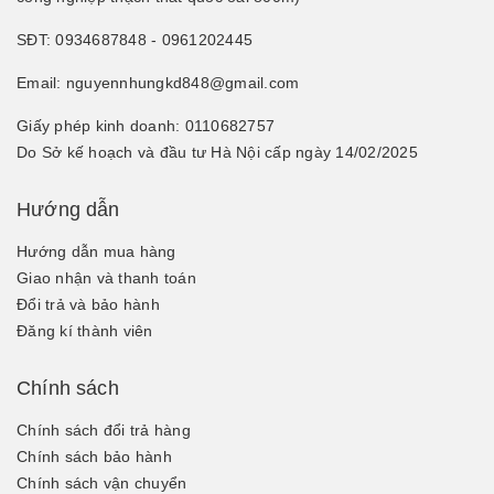
SĐT: 0934687848 - 0961202445
Email: nguyennhungkd848@gmail.com
Giấy phép kinh doanh: 0110682757
Do Sở kế hoạch và đầu tư Hà Nội cấp ngày 14/02/2025
Hướng dẫn
Hướng dẫn mua hàng
Giao nhận và thanh toán
Đổi trả và bảo hành
Đăng kí thành viên
Chính sách
Chính sách đổi trả hàng
Chính sách bảo hành
Chính sách vận chuyển