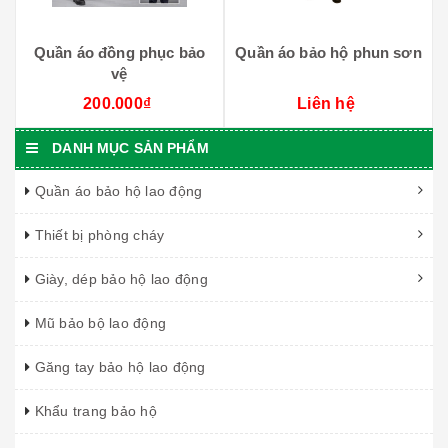
Quần áo đồng phục bảo
Quần áo bảo hộ phun sơn
vệ
200.000₫
Liên hệ
DANH MỤC SẢN PHẨM
Quần áo bảo hộ lao động
Thiết bị phòng cháy
Giày, dép bảo hộ lao động
Mũ bảo bộ lao động
Găng tay bảo hộ lao động
Khẩu trang bảo hộ