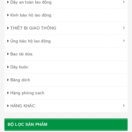
Dây an toàn lao động
Kinh bảo hộ lao động
THIẾT BỊ GIAO THÔNG
Ủng bảo hộ lao động
Bao tải dứa
Dây buộc
Băng dính
Hàng phòng sạch
HÀNG KHÁC
BỘ LỌC SẢN PHẨM