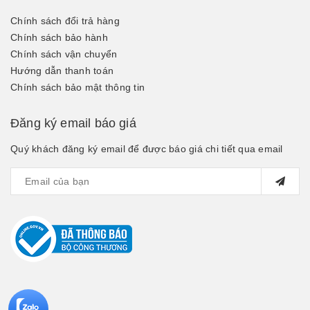
Chính sách đổi trả hàng
Chính sách bảo hành
Chính sách vận chuyển
Hướng dẫn thanh toán
Chính sách bảo mật thông tin
Đăng ký email báo giá
Quý khách đăng ký email để được báo giá chi tiết qua email