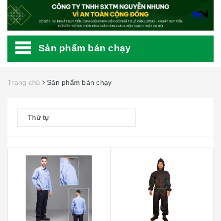
Sản phẩm bán chạy
Trang chủ
Sản phẩm bán chạy
Thứ tự