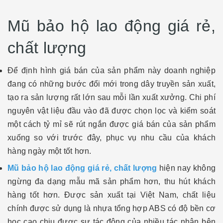
Mũ bảo hộ lao động giá rẻ,
chất lượng
Để định hình giá bán của sản phẩm này doanh nghiệp
đang có những bước đổi mới trong dây truyền sản xuất,
tạo ra sản lượng rất lớn sau mỗi lần xuất xưởng. Chi phí
nguyên vật liệu đầu vào đã được chọn lọc và kiểm soát
một cách tỷ mỉ sẽ rút ngắn được giá bán của sản phẩm
xuống so với trước đây, phục vụ nhu cầu của khách
hàng ngày một tốt hơn.
Mũ bảo hộ lao động giá rẻ, chất lượng
hiện nay không
ngừng đa dạng mẫu mã sản phẩm hơn, thu hút khách
hàng tốt hơn. Được sản xuất tại Việt Nam, chất liệu
chính được sử dụng là nhựa tổng hợp ABS có độ bền cơ
học cao chịu được sự tác động của nhiều tác nhân bên