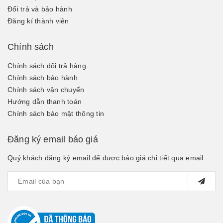
Đổi trả và bảo hành
Đăng kí thành viên
Chính sách
Chính sách đổi trả hàng
Chính sách bảo hành
Chính sách vận chuyển
Hướng dẫn thanh toán
Chính sách bảo mật thông tin
Đăng ký email báo giá
Quý khách đăng ký email để được báo giá chi tiết qua email