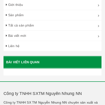
Giới thiệu
Sản phẩm
Tất cả sản phẩm
Bài viết mới
Liên hệ
BÀI VIẾT LIÊN QUAN
Công ty TNHH SXTM Nguyẽn Nhung NN
Công ty TNHH SX TM Nguyễn Nhung NN chuyên sản xuất và