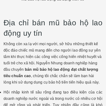
Địa chỉ bán mũ bảo hộ lao
động uy tín
Không còn xa lạ với mọi người, sở hữu những thiết kế
độc đáo chiếc mũ mang đến cho người lao động sự yên
tâm khi thực hiện các công việc cống hiến nhiệt huyết và
tuổi trẻ cho xã hội. Nguyễn Nhung doanh nghiệp hàng
đầu chuyên
bán mũ bảo hộ lao động đạt chất lượng
tiêu chuẩn cao
, chúng tôi chắc chắn sẽ làm bạn hài
lòng khi sử dụng dụng cụ bảo hộ tiên tiến hiệu quả này.
Hội nhập kinh tế sâu rộng đang tạo điều kiện của các
doanh nghiệp nước ngoài và trong nước có nhiều cơ hội
để mở rộng và phát triển. Tuy nhiên đây cũng là khó