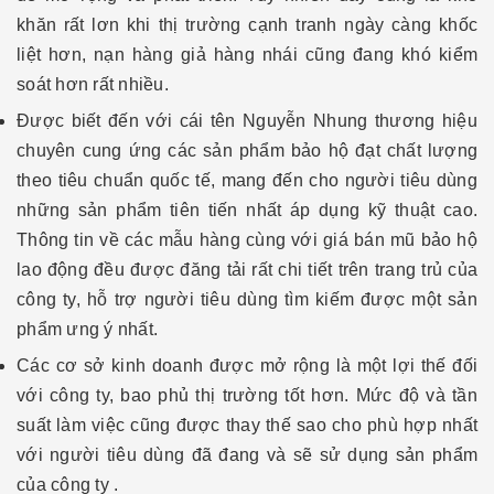
khăn rất lơn khi thị trường cạnh tranh ngày càng khốc
liệt hơn, nạn hàng giả hàng nhái cũng đang khó kiểm
soát hơn rất nhiều.
Được biết đến với cái tên Nguyễn Nhung thương hiệu
chuyên cung ứng các sản phẩm bảo hộ đạt chất lượng
theo tiêu chuẩn quốc tế, mang đến cho người tiêu dùng
những sản phẩm tiên tiến nhất áp dụng kỹ thuật cao.
Thông tin về các mẫu hàng cùng với giá bán mũ bảo hộ
lao động đều được đăng tải rất chi tiết trên trang trủ của
công ty, hỗ trợ người tiêu dùng tìm kiếm được một sản
phẩm ưng ý nhất.
Các cơ sở kinh doanh được mở rộng là một lợi thế đối
với công ty, bao phủ thị trường tốt hơn. Mức độ và tần
suất làm việc cũng được thay thế sao cho phù hợp nhất
với người tiêu dùng đã đang và sẽ sử dụng sản phẩm
của công ty .