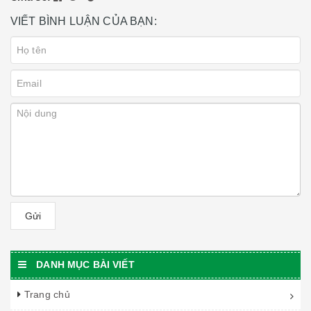
VIẾT BÌNH LUẬN CỦA BẠN:
Gửi
DANH MỤC BÀI VIẾT
Trang chủ