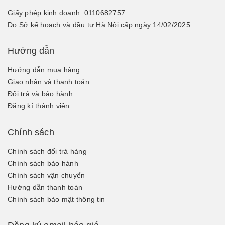
Giấy phép kinh doanh: 0110682757
Do Sở kế hoạch và đầu tư Hà Nội cấp ngày 14/02/2025
Hướng dẫn
Hướng dẫn mua hàng
Giao nhận và thanh toán
Đổi trả và bảo hành
Đăng kí thành viên
Chính sách
Chính sách đổi trả hàng
Chính sách bảo hành
Chính sách vận chuyển
Hướng dẫn thanh toán
Chính sách bảo mật thông tin