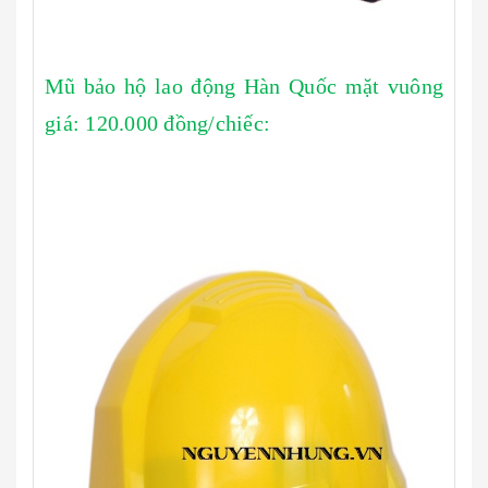
Mũ bảo hộ lao động Hàn Quốc mặt vuông
giá: 120.000 đồng/chiếc: