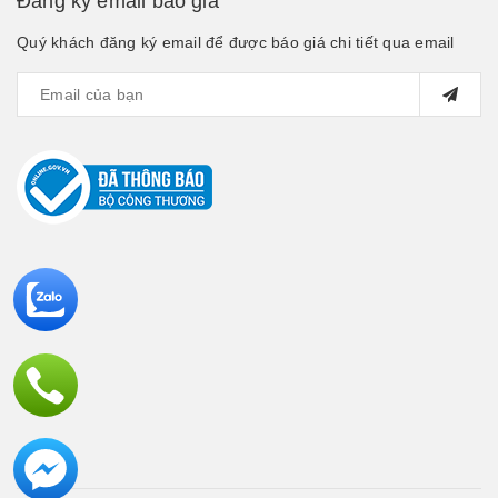
Đăng ký email báo giá
Quý khách đăng ký email để được báo giá chi tiết qua email