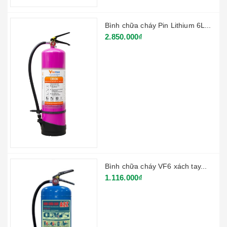
Bình chữa cháy Pin Lithium 6L...
2.850.000₫
Bình chữa cháy VF6 xách tay...
1.116.000₫