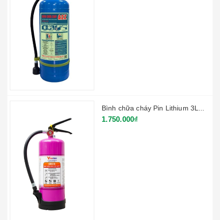
Bình chữa cháy Pin Lithium 3L...
1.750.000₫