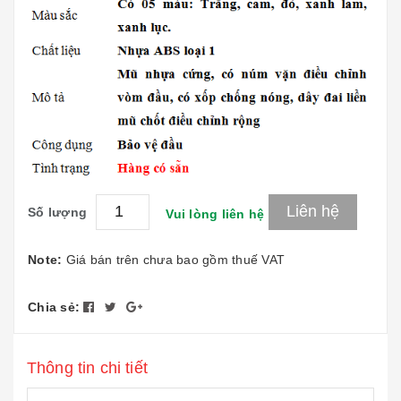
Liên hệ
Số lượng
Vui lòng liên hệ
Note:
Giá bán trên chưa bao gồm thuế VAT
Chia sẻ:
Thông tin chi tiết