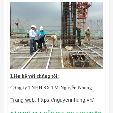
Liên hệ với chúng tôi:
Công ty TNHH SX TM Nguyễn Nhung
Trang web
: https://nguyennhung.vn/