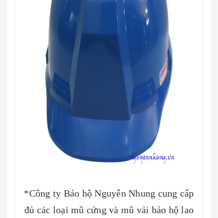
*Công ty Bảo hộ Nguyễn Nhung cung cấp
đủ các loại mũ cứng và mũ vải bảo hộ lao