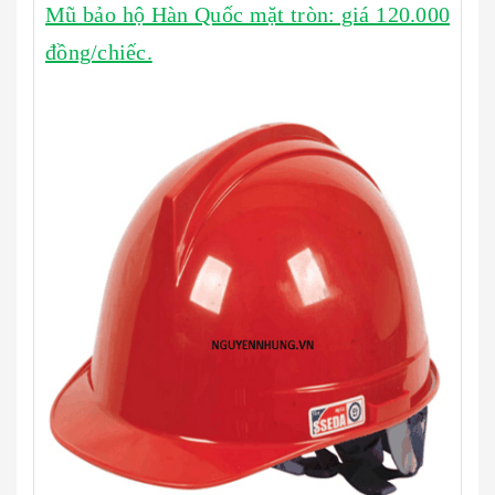
Mũ bảo hộ Hàn Quốc mặt tròn: giá 120.000
đồng/chiếc.