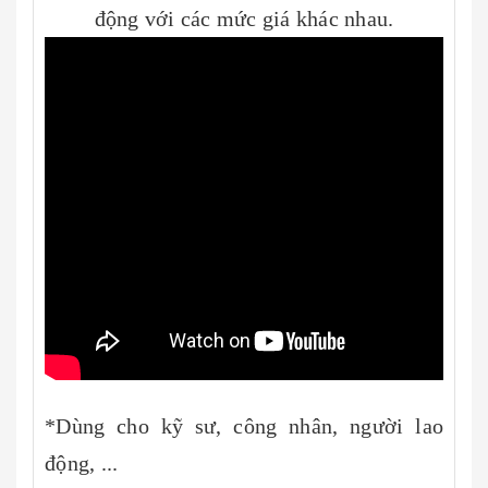
động với các mức giá khác nhau.
*Dùng cho kỹ sư, công nhân, người lao
động, ...