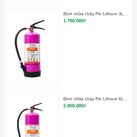
Bình chữa cháy Pin Lithium 3L...
1.750.000₫
Bình chữa cháy Pin Lithium 6L...
2.850.000₫