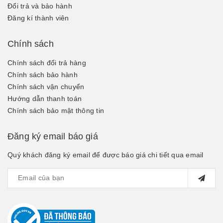
Đổi trả và bảo hành
Đăng kí thành viên
Chính sách
Chính sách đổi trả hàng
Chính sách bảo hành
Chính sách vận chuyển
Hướng dẫn thanh toán
Chính sách bảo mật thông tin
Đăng ký email báo giá
Quý khách đăng ký email để được báo giá chi tiết qua email