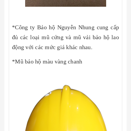
*Công ty Bảo hộ Nguyễn Nhung cung cấp
đủ các loại mũ cứng và mũ vải bảo hộ lao
động với các mức giá khác nhau.
*Mũ bảo hộ màu vàng chanh