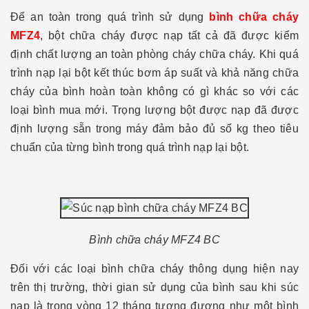
Để an toàn trong quá trình sử dụng
bình chữa cháy
MFZ4
, bột chữa cháy được nạp tất cả đã được kiểm
định chất lượng an toàn phòng cháy chữa cháy. Khi quá
trình nạp lại bột kết thúc bơm áp suất và khả năng chữa
cháy của bình hoàn toàn không có gì khác so với các
loại bình mua mới. Trọng lượng bột được nạp đã được
định lượng sẵn trong máy đảm bảo đủ số kg theo tiêu
chuẩn của từng bình trong quá trình nạp lại bột.
Bình chữa cháy MFZ4 BC
Đối với các loại bình chữa cháy thông dụng hiện nay
trên thị trường, thời gian sử dụng của bình sau khi súc
nạp là trong vòng 12 tháng tương đương như một bình