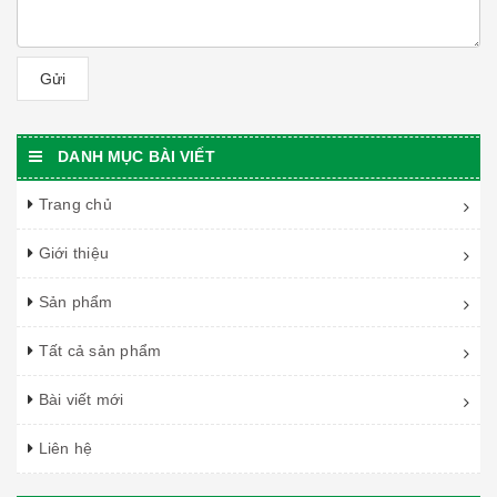
Gửi
DANH MỤC BÀI VIẾT
Trang chủ
Giới thiệu
Sản phẩm
Tất cả sản phẩm
Bài viết mới
Liên hệ