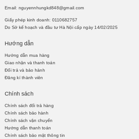
Email: nguyennhungkd848@gmail.com
Giấy phép kinh doanh: 0110682757
Do Sở kế hoạch và đầu tư Hà Nội cấp ngày 14/02/2025
Hướng dẫn
Hướng dẫn mua hàng
Giao nhận và thanh toán
Đổi trả và bảo hành
Đăng kí thành viên
Chính sách
Chính sách đổi trả hàng
Chính sách bảo hành
Chính sách vận chuyển
Hướng dẫn thanh toán
Chính sách bảo mật thông tin