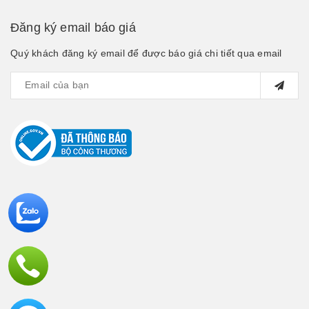
Đăng ký email báo giá
Quý khách đăng ký email để được báo giá chi tiết qua email